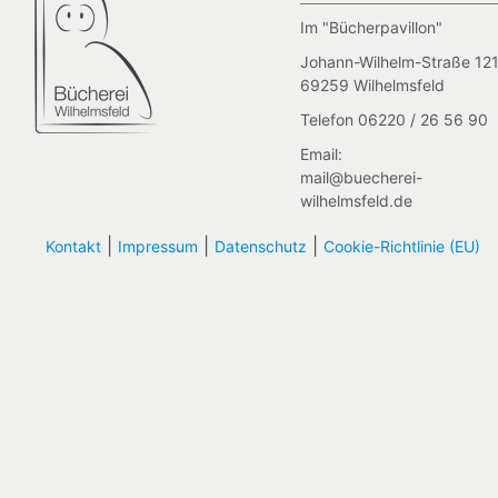
Im "Bücherpavillon"
Johann-Wilhelm-Straße 121
69259 Wilhelmsfeld
Telefon 06220 / 26 56 90
Email:
mail@buecherei-
wilhelmsfeld.de
|
|
|
Kontakt
Impressum
Datenschutz
Cookie-Richtlinie (EU)