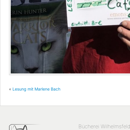
«
Lesung mit Marlene Bach
Bücherei Wilhelmsfel