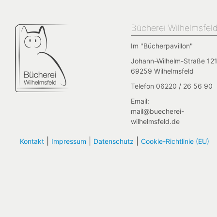
Bücherei Wilhelmsfel
Im "Bücherpavillon"
Johann-Wilhelm-Straße 121
69259 Wilhelmsfeld
Telefon 06220 / 26 56 90
Email:
mail@buecherei-
wilhelmsfeld.de
|
|
|
Kontakt
Impressum
Datenschutz
Cookie-Richtlinie (EU)