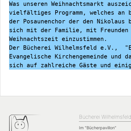
Was unseren Weihnachtsmarkt auszeic
vielfältiges Programm, welches an b
der Posaunenchor der den Nikolaus b
sich mit der Familie, mit Freunden 
Weihnachtszeit einzustimmen.

Der Bücherei Wilhelmsfeld e.V.,  "E
Evangelische Kirchengemeinde und da
Bücherei Wilhelmsfel
Im "Bücherpavillon"