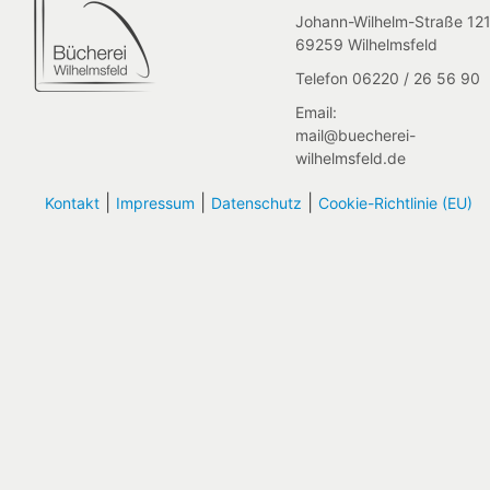
Johann-Wilhelm-Straße 121
69259 Wilhelmsfeld
Telefon 06220 / 26 56 90
Email:
mail@buecherei-
wilhelmsfeld.de
|
|
|
Kontakt
Impressum
Datenschutz
Cookie-Richtlinie (EU)