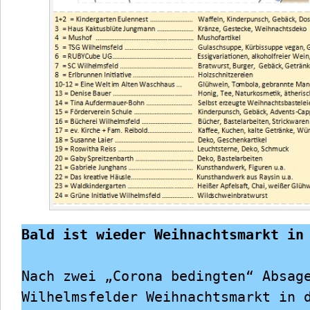
Bald ist wieder Weihnachtsmarkt in
Nach zwei „Corona bedingten“ Absage
Wilhelmsfelder Weihnachtsmarkt in d