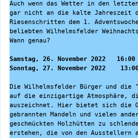
Auch wenn das Wetter in den letzten
gar nicht an die kalte Jahreszeit d
Riesenschritten dem 1. Adventswoche
beliebten Wilhelmsfelder Weihnachts
Wann genau?

Samstag, 26. November 2022   16:00 
Sonntag, 27. November 2022    13:0
Die Wilhelmsfelder Bürger und die "
auf die einzigartige Atmosphäre, di
auszeichnet. Hier bietet sich die G
gebrannten Mandeln und vielen ander
geschmückten Holzhütten zu schlende
erstehen, die von den Ausstellern a