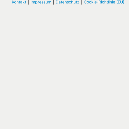
|
|
|
Kontakt
Impressum
Datenschutz
Cookie-Richtlinie (EU)