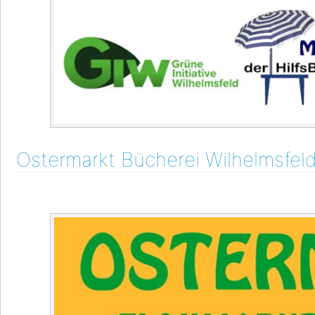
Ostermarkt Bücherei Wilhelmsfel