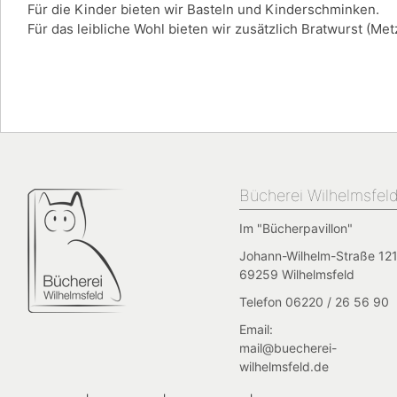
Für die Kinder bieten wir Basteln und Kinderschminken.
Für das leibliche Wohl bieten wir zusätzlich Bratwurst (Me
Bücherei Wilhelmsfel
Im "Bücherpavillon"
Johann-Wilhelm-Straße 121
69259 Wilhelmsfeld
Telefon 06220 / 26 56 90
Email:
mail@buecherei-
wilhelmsfeld.de