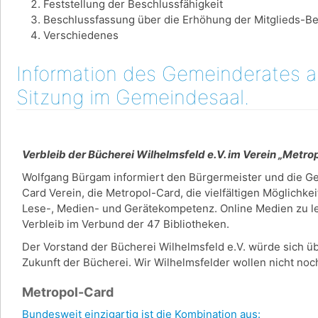
Feststellung der Beschlussfähigkeit
Beschlussfassung über die Erhöhung der Mitglieds-Be
Verschiedenes
Information des Gemeinderates am
Sitzung im Gemeindesaal.
Verbleib der Bücherei Wilhelmsfeld e.V. im Verein „Metr
Wolfgang Bürgam informiert den Bürgermeister und die G
Card Verein, die Metropol-Card, die vielfältigen Möglichke
Lese-, Medien- und Gerätekompetenz. Online Medien zu lei
Verbleib im Verbund der 47 Bibliotheken.
Der Vorstand der Bücherei Wilhelmsfeld e.V. würde sich üb
Zukunft der Bücherei. Wir Wilhelmsfelder wollen nicht n
Metropol-Card
Bundesweit einzigartig ist die Kombination aus: