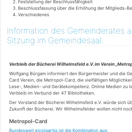
Feststellung der Beschlussfähigkeit
Beschlussfassung über die Erhöhung der Mitglieds-Be
Verschiedenes
Information des Gemeinderates am
Sitzung im Gemeindesaal.
Verbleib der Bücherei Wilhelmsfeld e.V. im Verein „Metr
Wolfgang Bürgam informiert den Bürgermeister und die G
Card Verein, die Metropol-Card, die vielfältigen Möglichke
Lese-, Medien- und Gerätekompetenz. Online Medien zu lei
Verbleib im Verbund der 47 Bibliotheken.
Der Vorstand der Bücherei Wilhelmsfeld e.V. würde sich üb
Zukunft der Bücherei. Wir Wilhelmsfelder wollen nicht n
Metropol-Card
Bundesweit einzigartig ist die Kombination aus: