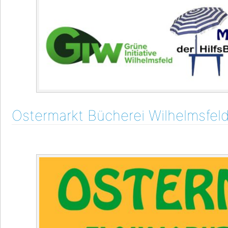
Ostermarkt Bücherei Wilhelmsfel