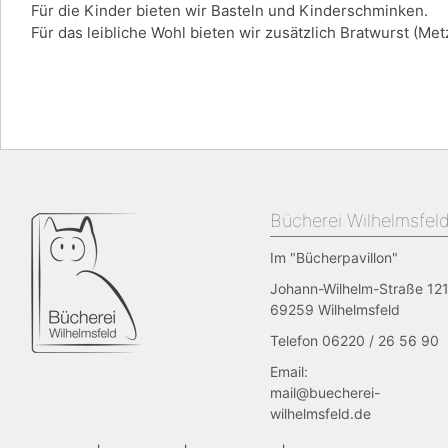
Für die Kinder bieten wir Basteln und Kinderschminken.
Für das leibliche Wohl bieten wir zusätzlich Bratwurst (Me
Bücherei Wilhelmsfel
Im "Bücherpavillon"
Johann-Wilhelm-Straße 121
69259 Wilhelmsfeld
Telefon 06220 / 26 56 90
Email:
mail@buecherei-
wilhelmsfeld.de