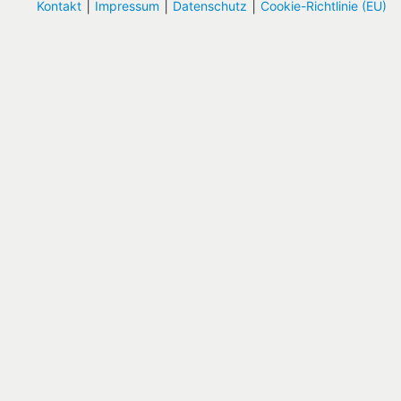
|
|
|
Kontakt
Impressum
Datenschutz
Cookie-Richtlinie (EU)