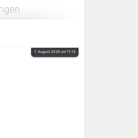
ungen
7. August 2026 um 11:15