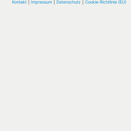
|
|
|
Kontakt
Impressum
Datenschutz
Cookie-Richtlinie (EU)