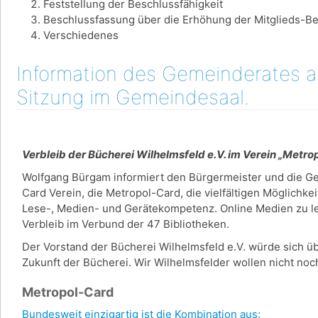
Feststellung der Beschlussfähigkeit
Beschlussfassung über die Erhöhung der Mitglieds-Be
Verschiedenes
Information des Gemeinderates am
Sitzung im Gemeindesaal.
Verbleib der Bücherei Wilhelmsfeld e.V. im Verein „Metr
Wolfgang Bürgam informiert den Bürgermeister und die G
Card Verein, die Metropol-Card, die vielfältigen Möglichke
Lese-, Medien- und Gerätekompetenz. Online Medien zu lei
Verbleib im Verbund der 47 Bibliotheken.
Der Vorstand der Bücherei Wilhelmsfeld e.V. würde sich üb
Zukunft der Bücherei. Wir Wilhelmsfelder wollen nicht n
Metropol-Card
Bundesweit einzigartig ist die Kombination aus: