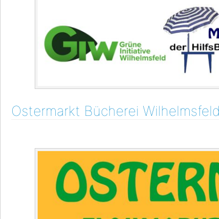
Ostermarkt Bücherei Wilhelmsfel