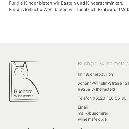
Für die Kinder bieten wir Basteln und Kinderschminken.
Für das leibliche Wohl bieten wir zusätzlich Bratwurst (Me
Bücherei Wilhelmsfel
Im "Bücherpavillon"
Johann-Wilhelm-Straße 121
69259 Wilhelmsfeld
Telefon 06220 / 26 56 90
Email:
mail@buecherei-
wilhelmsfeld.de