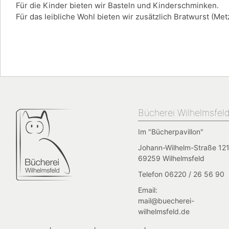
Für die Kinder bieten wir Basteln und Kinderschminken.
Für das leibliche Wohl bieten wir zusätzlich Bratwurst (Me
Bücherei Wilhelmsfel
Im "Bücherpavillon"
Johann-Wilhelm-Straße 121
69259 Wilhelmsfeld
Telefon 06220 / 26 56 90
Email:
mail@buecherei-
wilhelmsfeld.de