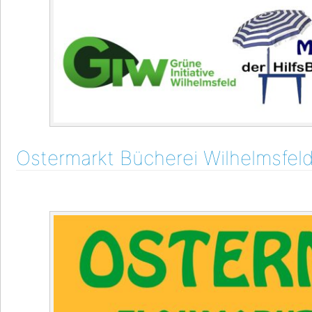
Ostermarkt Bücherei Wilhelmsfel