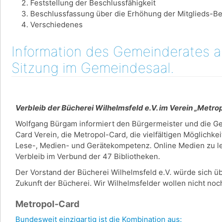
Feststellung der Beschlussfähigkeit
Beschlussfassung über die Erhöhung der Mitglieds-Be
Verschiedenes
Information des Gemeinderates am
Sitzung im Gemeindesaal.
Verbleib der Bücherei Wilhelmsfeld e.V. im Verein „Metr
Wolfgang Bürgam informiert den Bürgermeister und die G
Card Verein, die Metropol-Card, die vielfältigen Möglichke
Lese-, Medien- und Gerätekompetenz. Online Medien zu lei
Verbleib im Verbund der 47 Bibliotheken.
Der Vorstand der Bücherei Wilhelmsfeld e.V. würde sich üb
Zukunft der Bücherei. Wir Wilhelmsfelder wollen nicht n
Metropol-Card
Bundesweit einzigartig ist die Kombination aus: