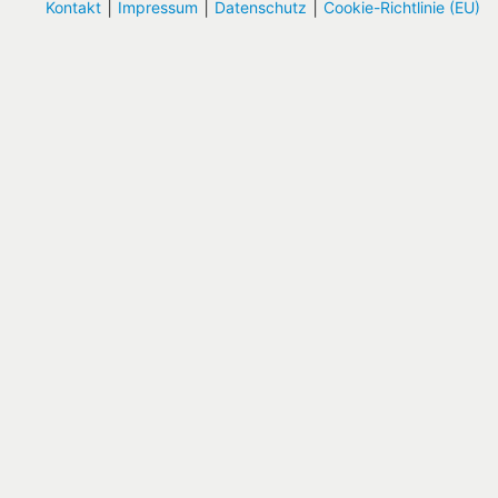
|
|
|
Kontakt
Impressum
Datenschutz
Cookie-Richtlinie (EU)