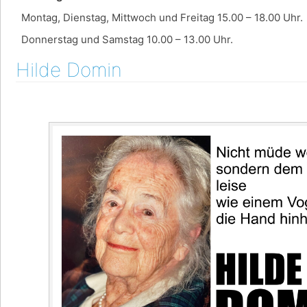
Montag, Dienstag, Mittwoch und Freitag 15.00 – 18.00 Uhr.
Donnerstag und Samstag 10.00 – 13.00 Uhr.
Hilde Domin