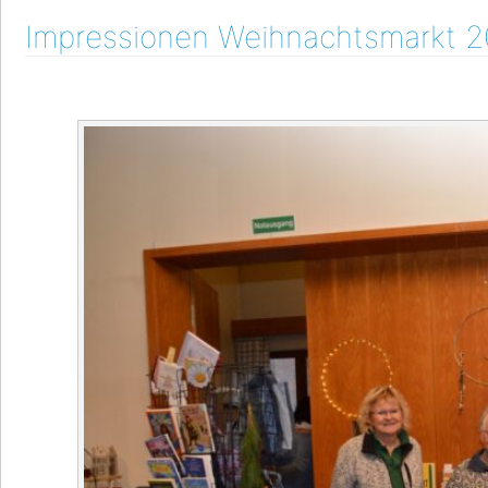
Impressionen Weihnachtsmarkt 