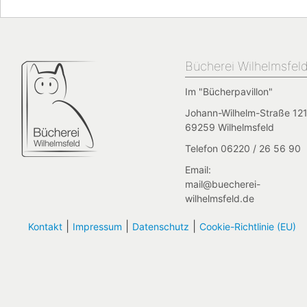
Bücherei Wilhelmsfel
Im "Bücherpavillon"
Johann-Wilhelm-Straße 121
69259 Wilhelmsfeld
Telefon 06220 / 26 56 90
Email:
mail@buecherei-
wilhelmsfeld.de
|
|
|
Kontakt
Impressum
Datenschutz
Cookie-Richtlinie (EU)