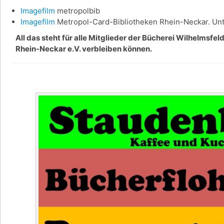
Imagefilm
metropolbib
Imagefilm
Metropol-Card-Bibliotheken Rhein-Neckar. Unte
All das steht für alle Mitglieder der Bücherei Wilhelmsfe
Rhein-Neckar e.V. verbleiben können.