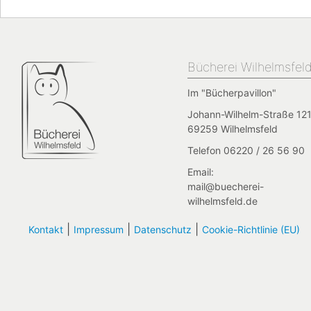
Bücherei Wilhelmsfel
Im "Bücherpavillon"
Johann-Wilhelm-Straße 121
69259 Wilhelmsfeld
Telefon 06220 / 26 56 90
Email:
mail@buecherei-
wilhelmsfeld.de
|
|
|
Kontakt
Impressum
Datenschutz
Cookie-Richtlinie (EU)