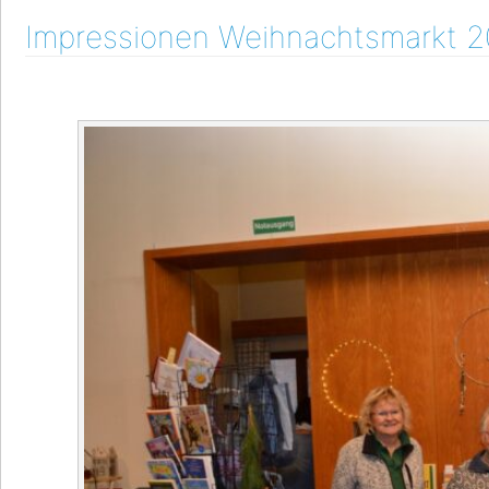
Impressionen Weihnachtsmarkt 