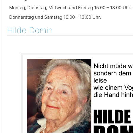
Montag, Dienstag, Mittwoch und Freitag 15.00 – 18.00 Uhr.
Donnerstag und Samstag 10.00 – 13.00 Uhr.
Hilde Domin