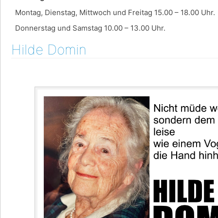
Montag, Dienstag, Mittwoch und Freitag 15.00 – 18.00 Uhr.
Donnerstag und Samstag 10.00 – 13.00 Uhr.
Hilde Domin