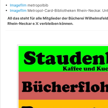
Imagefilm
metropolbib
Imagefilm
Metropol-Card-Bibliotheken Rhein-Neckar. Unte
All das steht für alle Mitglieder der Bücherei Wilhelmsfe
Rhein-Neckar e.V. verbleiben können.