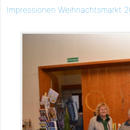
Impressionen Weihnachtsmarkt 