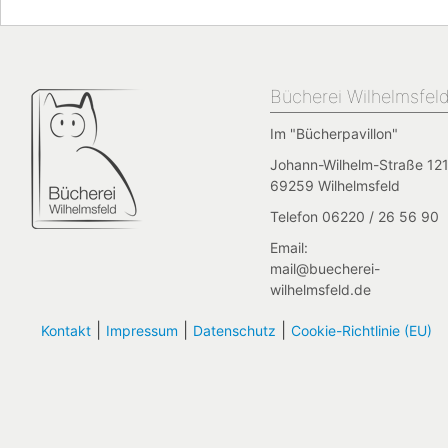
Bücherei Wilhelmsfel
Im "Bücherpavillon"
Johann-Wilhelm-Straße 121
69259 Wilhelmsfeld
Telefon 06220 / 26 56 90
Email:
mail@buecherei-
wilhelmsfeld.de
|
|
|
Kontakt
Impressum
Datenschutz
Cookie-Richtlinie (EU)