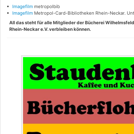
Imagefilm
metropolbib
Imagefilm
Metropol-Card-Bibliotheken Rhein-Neckar. Unte
All das steht für alle Mitglieder der Bücherei Wilhelmsfe
Rhein-Neckar e.V. verbleiben können.