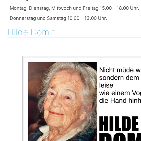
Montag, Dienstag, Mittwoch und Freitag 15.00 – 18.00 Uhr.
Donnerstag und Samstag 10.00 – 13.00 Uhr.
Hilde Domin