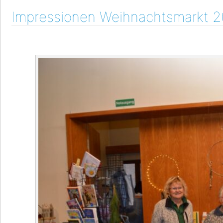
Impressionen Weihnachtsmarkt 