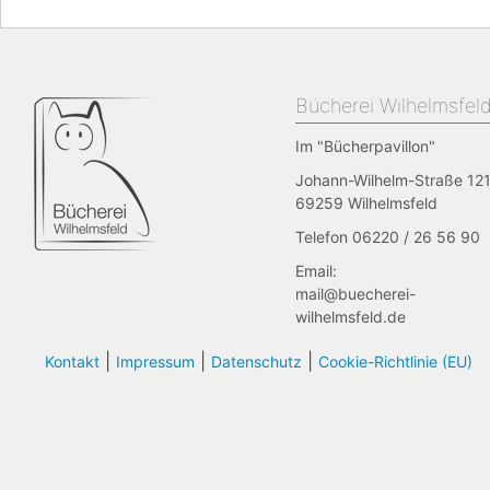
Bücherei Wilhelmsfel
Im "Bücherpavillon"
Johann-Wilhelm-Straße 121
69259 Wilhelmsfeld
Telefon 06220 / 26 56 90
Email:
mail@buecherei-
wilhelmsfeld.de
|
|
|
Kontakt
Impressum
Datenschutz
Cookie-Richtlinie (EU)