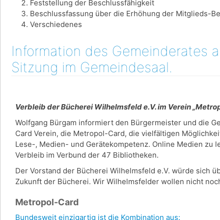
Feststellung der Beschlussfähigkeit
Beschlussfassung über die Erhöhung der Mitglieds-Be
Verschiedenes
Information des Gemeinderates am
Sitzung im Gemeindesaal.
Verbleib der Bücherei Wilhelmsfeld e.V. im Verein „Metr
Wolfgang Bürgam informiert den Bürgermeister und die G
Card Verein, die Metropol-Card, die vielfältigen Möglichke
Lese-, Medien- und Gerätekompetenz. Online Medien zu lei
Verbleib im Verbund der 47 Bibliotheken.
Der Vorstand der Bücherei Wilhelmsfeld e.V. würde sich üb
Zukunft der Bücherei. Wir Wilhelmsfelder wollen nicht n
Metropol-Card
Bundesweit einzigartig ist die Kombination aus: