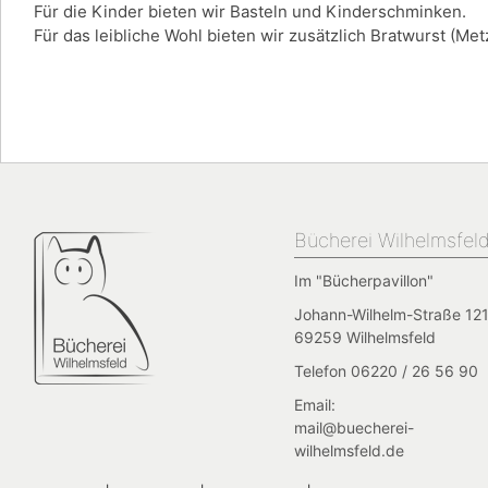
Für die Kinder bieten wir Basteln und Kinderschminken.
Für das leibliche Wohl bieten wir zusätzlich Bratwurst (Me
Bücherei Wilhelmsfel
Im "Bücherpavillon"
Johann-Wilhelm-Straße 121
69259 Wilhelmsfeld
Telefon 06220 / 26 56 90
Email:
mail@buecherei-
wilhelmsfeld.de