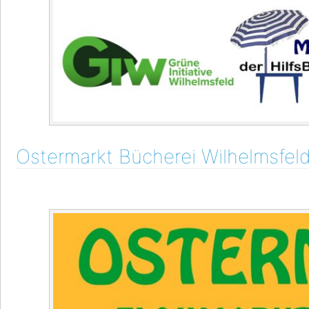
Ostermarkt Bücherei Wilhelmsfel