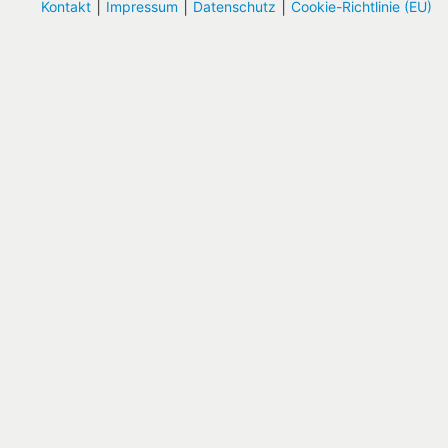
|
|
|
Kontakt
Impressum
Datenschutz
Cookie-Richtlinie (EU)