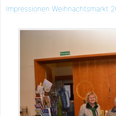
Impressionen Weihnachtsmarkt 