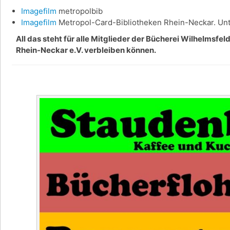
Imagefilm
metropolbib
Imagefilm
Metropol-Card-Bibliotheken Rhein-Neckar. Unte
All das steht für alle Mitglieder der Bücherei Wilhelmsfe
Rhein-Neckar e.V. verbleiben können.