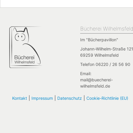
Bücherei Wilhelmsfel
Im "Bücherpavillon"
Johann-Wilhelm-Straße 121
69259 Wilhelmsfeld
Telefon 06220 / 26 56 90
Email:
mail@buecherei-
wilhelmsfeld.de
|
|
|
Kontakt
Impressum
Datenschutz
Cookie-Richtlinie (EU)