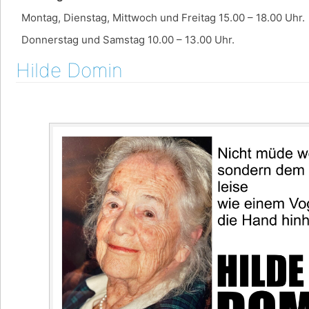
Montag, Dienstag, Mittwoch und Freitag 15.00 – 18.00 Uhr.
Donnerstag und Samstag 10.00 – 13.00 Uhr.
Hilde Domin