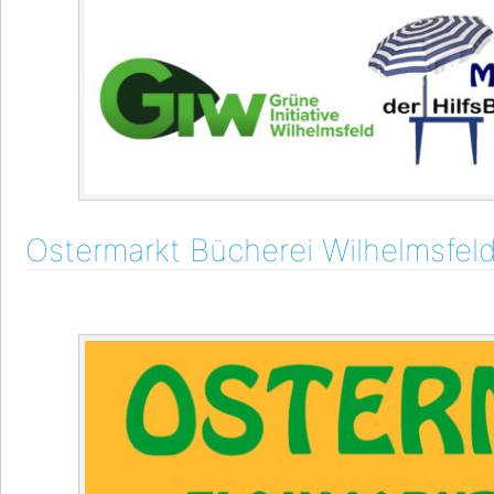
Ostermarkt Bücherei Wilhelmsfel