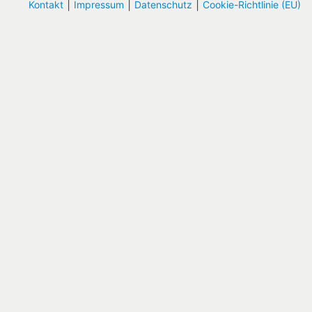
|
|
|
Kontakt
Impressum
Datenschutz
Cookie-Richtlinie (EU)