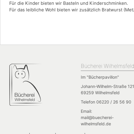
Für die Kinder bieten wir Basteln und Kinderschminken.
Für das leibliche Wohl bieten wir zusätzlich Bratwurst (Me
Bücherei Wilhelmsfel
Im "Bücherpavillon"
Johann-Wilhelm-Straße 121
69259 Wilhelmsfeld
Telefon 06220 / 26 56 90
Email:
mail@buecherei-
wilhelmsfeld.de