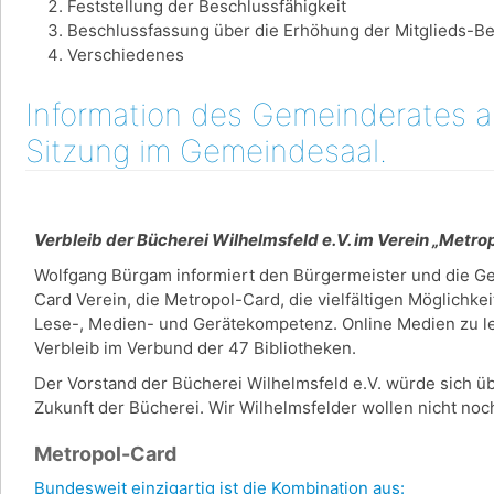
Feststellung der Beschlussfähigkeit
Beschlussfassung über die Erhöhung der Mitglieds-Be
Verschiedenes
Information des Gemeinderates am
Sitzung im Gemeindesaal.
Verbleib der Bücherei Wilhelmsfeld e.V. im Verein „Metr
Wolfgang Bürgam informiert den Bürgermeister und die G
Card Verein, die Metropol-Card, die vielfältigen Möglichke
Lese-, Medien- und Gerätekompetenz. Online Medien zu lei
Verbleib im Verbund der 47 Bibliotheken.
Der Vorstand der Bücherei Wilhelmsfeld e.V. würde sich üb
Zukunft der Bücherei. Wir Wilhelmsfelder wollen nicht n
Metropol-Card
Bundesweit einzigartig ist die Kombination aus: