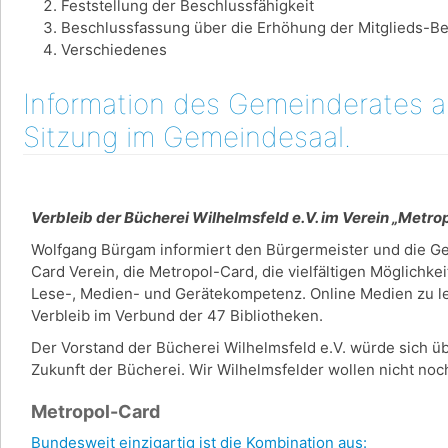
Feststellung der Beschlussfähigkeit
Beschlussfassung über die Erhöhung der Mitglieds-Be
Verschiedenes
Information des Gemeinderates am
Sitzung im Gemeindesaal.
Verbleib der Bücherei Wilhelmsfeld e.V. im Verein „Metr
Wolfgang Bürgam informiert den Bürgermeister und die G
Card Verein, die Metropol-Card, die vielfältigen Möglichke
Lese-, Medien- und Gerätekompetenz. Online Medien zu lei
Verbleib im Verbund der 47 Bibliotheken.
Der Vorstand der Bücherei Wilhelmsfeld e.V. würde sich üb
Zukunft der Bücherei. Wir Wilhelmsfelder wollen nicht n
Metropol-Card
Bundesweit einzigartig ist die Kombination aus: