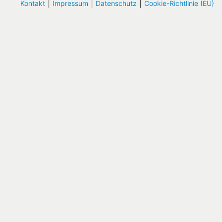
|
|
|
Kontakt
Impressum
Datenschutz
Cookie-Richtlinie (EU)