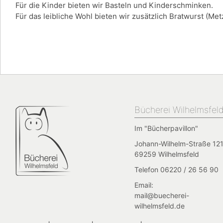
Für die Kinder bieten wir Basteln und Kinderschminken.
Für das leibliche Wohl bieten wir zusätzlich Bratwurst (Me
Bücherei Wilhelmsfel
Im "Bücherpavillon"
Johann-Wilhelm-Straße 121
69259 Wilhelmsfeld
Telefon 06220 / 26 56 90
Email:
mail@buecherei-
wilhelmsfeld.de