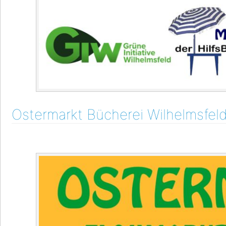
Ostermarkt Bücherei Wilhelmsfel