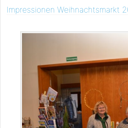
Impressionen Weihnachtsmarkt 