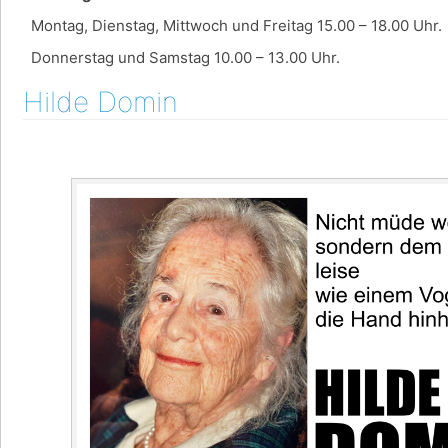
Montag, Dienstag, Mittwoch und Freitag 15.00 – 18.00 Uhr.
Donnerstag und Samstag 10.00 – 13.00 Uhr.
Hilde Domin