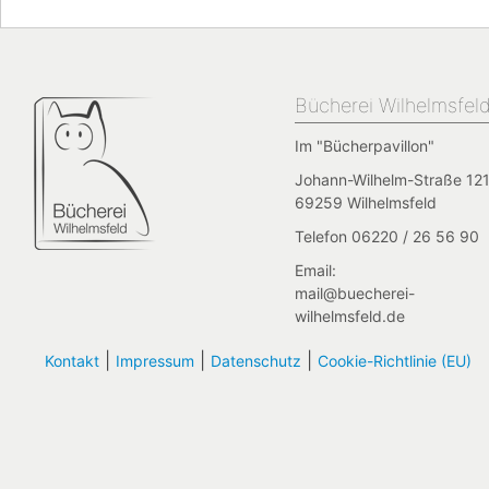
Bücherei Wilhelmsfel
Im "Bücherpavillon"
Johann-Wilhelm-Straße 121
69259 Wilhelmsfeld
Telefon 06220 / 26 56 90
Email:
mail@buecherei-
wilhelmsfeld.de
|
|
|
Kontakt
Impressum
Datenschutz
Cookie-Richtlinie (EU)