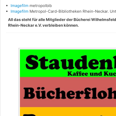
Imagefilm
metropolbib
Imagefilm
Metropol-Card-Bibliotheken Rhein-Neckar. Unte
All das steht für alle Mitglieder der Bücherei Wilhelmsfe
Rhein-Neckar e.V. verbleiben können.