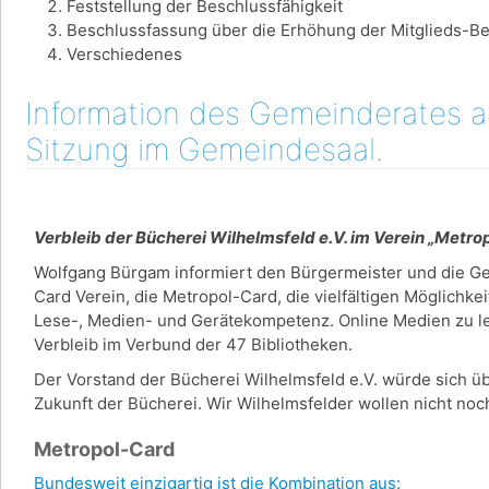
Feststellung der Beschlussfähigkeit
Beschlussfassung über die Erhöhung der Mitglieds-Be
Verschiedenes
Information des Gemeinderates am
Sitzung im Gemeindesaal.
Verbleib der Bücherei Wilhelmsfeld e.V. im Verein „Metr
Wolfgang Bürgam informiert den Bürgermeister und die G
Card Verein, die Metropol-Card, die vielfältigen Möglichke
Lese-, Medien- und Gerätekompetenz. Online Medien zu lei
Verbleib im Verbund der 47 Bibliotheken.
Der Vorstand der Bücherei Wilhelmsfeld e.V. würde sich üb
Zukunft der Bücherei. Wir Wilhelmsfelder wollen nicht n
Metropol-Card
Bundesweit einzigartig ist die Kombination aus: