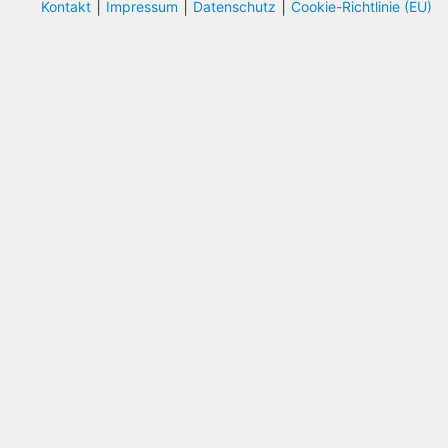
|
|
|
Kontakt
Impressum
Datenschutz
Cookie-Richtlinie (EU)