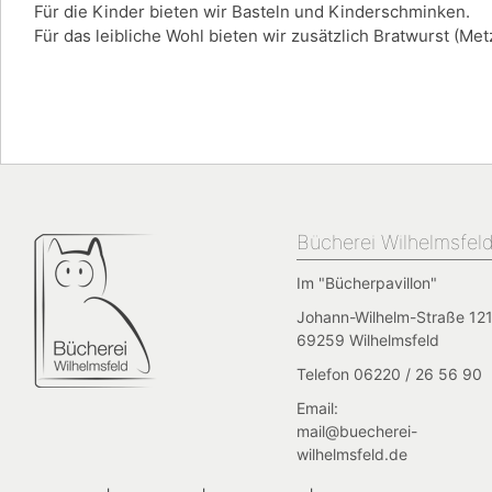
Für die Kinder bieten wir Basteln und Kinderschminken.
Für das leibliche Wohl bieten wir zusätzlich Bratwurst (Me
Bücherei Wilhelmsfel
Im "Bücherpavillon"
Johann-Wilhelm-Straße 121
69259 Wilhelmsfeld
Telefon 06220 / 26 56 90
Email:
mail@buecherei-
wilhelmsfeld.de