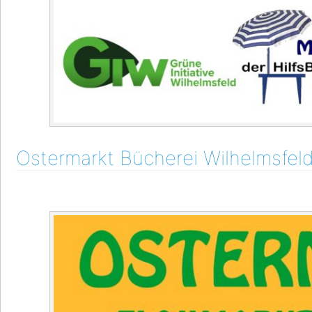
Ostermarkt Bücherei Wilhelmsfel