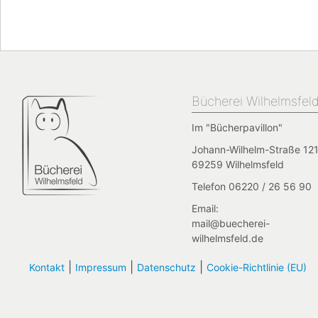
Bücherei Wilhelmsfel
Im "Bücherpavillon"
Johann-Wilhelm-Straße 121
69259 Wilhelmsfeld
Telefon 06220 / 26 56 90
Email:
mail@buecherei-
wilhelmsfeld.de
|
|
|
Kontakt
Impressum
Datenschutz
Cookie-Richtlinie (EU)