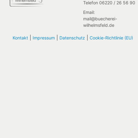
Telefon 06220 / 26 56 90
Email:
mail@buecherei-
wilhelmsfeld.de
|
|
|
Kontakt
Impressum
Datenschutz
Cookie-Richtlinie (EU)