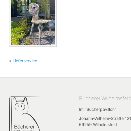
«
Lieferservice
Bücherei Wilhelmsfel
Im "Bücherpavillon"
Johann-Wilhelm-Straße 121
69259 Wilhelmsfeld