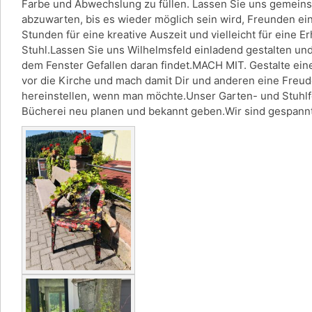
Farbe und Abwechslung zu füllen. Lassen Sie uns gemeinsa
abzuwarten, bis es wieder möglich sein wird, Freunden eine
Stunden für eine kreative Auszeit und vielleicht für eine
Stuhl.Lassen Sie uns Wilhelmsfeld einladend gestalten un
dem Fenster Gefallen daran findet.MACH MIT. Gestalte einen
vor die Kirche und mach damit Dir und anderen eine Freu
hereinstellen, wenn man möchte.Unser Garten- und Stuhlfes
Bücherei neu planen und bekannt geben.Wir sind gespannt 