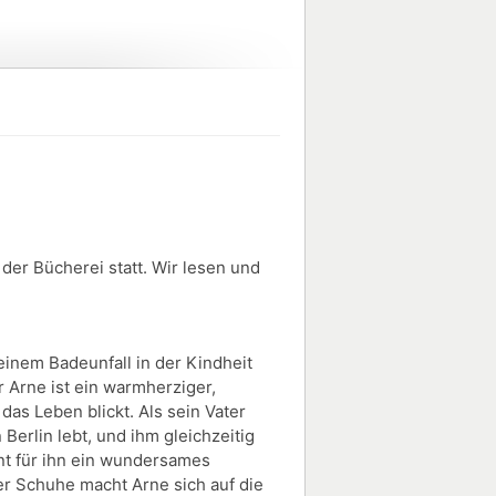
der Bücherei statt. Wir lesen und
inem Badeunfall in der Kindheit
 Arne ist ein warmherziger,
das Leben blickt. Als sein Vater
 Berlin lebt, und ihm gleichzeitig
nt für ihn ein wundersames
r Schuhe macht Arne sich auf die