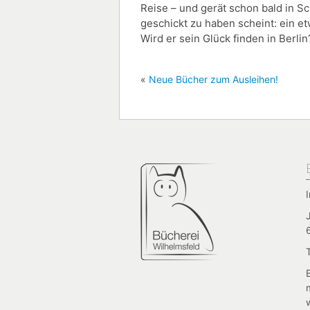
Reise – und gerät schon bald in S
geschickt zu haben scheint: ein e
Wird er sein Glück finden in Berlin
«
Neue Bücher zum Ausleihen!