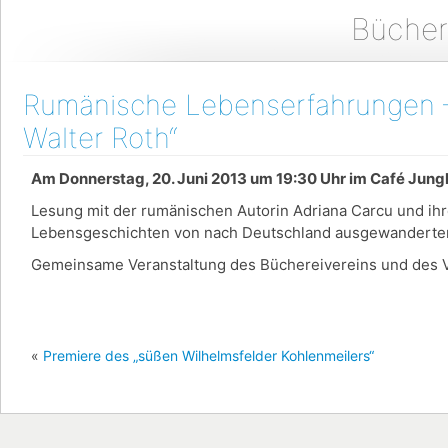
Bücher
Rumänische Lebenserfahrungen –
Walter Roth“
Am Donnerstag, 20. Juni 2013 um 19:30 Uhr im Café Jun
Lesung mit der rumänischen Autorin Adriana Carcu und ihre
Lebensgeschichten von nach Deutschland ausgewanderten
Gemeinsame Veranstaltung des Büchereivereins und des Ve
«
Premiere des „süßen Wilhelmsfelder Kohlenmeilers“