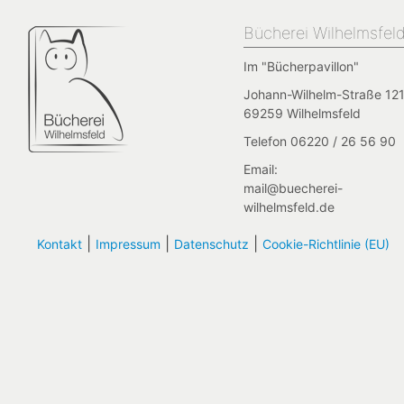
Bücherei Wilhelmsfel
Im "Bücherpavillon"
Johann-Wilhelm-Straße 121
69259 Wilhelmsfeld
Telefon 06220 / 26 56 90
Email:
mail@buecherei-
wilhelmsfeld.de
|
|
|
Kontakt
Impressum
Datenschutz
Cookie-Richtlinie (EU)