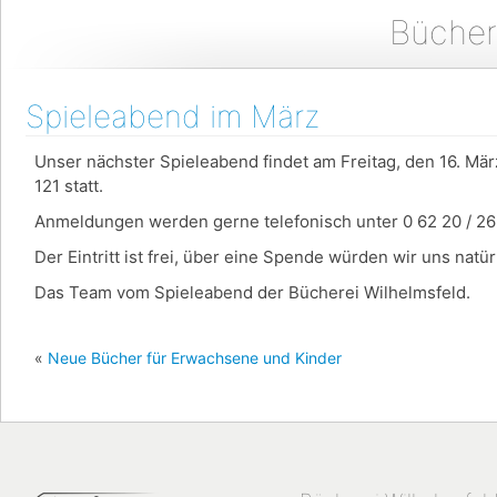
Bücher
Spieleabend im März
Unser nächster Spieleabend findet am Freitag, den 16. Mä
121 statt.
Anmeldungen werden gerne telefonisch unter 0 62 20 / 26
Der Eintritt ist frei, über eine Spende würden wir uns natür
Das Team vom Spieleabend der Bücherei Wilhelmsfeld.
«
Neue Bücher für Erwachsene und Kinder