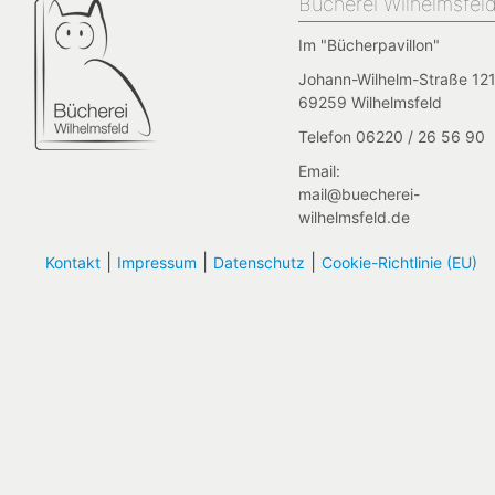
Bücherei Wilhelmsfel
Im "Bücherpavillon"
Johann-Wilhelm-Straße 121
69259 Wilhelmsfeld
Telefon 06220 / 26 56 90
Email:
mail@buecherei-
wilhelmsfeld.de
|
|
|
Kontakt
Impressum
Datenschutz
Cookie-Richtlinie (EU)