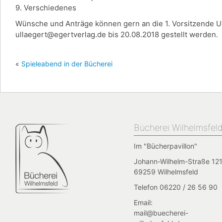
9. Verschiedenes
Wünsche und Anträge können gern an die 1. Vorsitzende U
ullaegert@egertverlag.de bis 20.08.2018 gestellt werden.
«
Spieleabend in der Bücherei
Bücherei Wilhelmsfel
Im "Bücherpavillon"
Johann-Wilhelm-Straße 121
69259 Wilhelmsfeld
Telefon 06220 / 26 56 90
Email:
mail@buecherei-