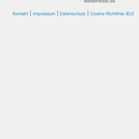
wilhelmsfeld.de
|
|
|
Kontakt
Impressum
Datenschutz
Cookie-Richtlinie (EU)