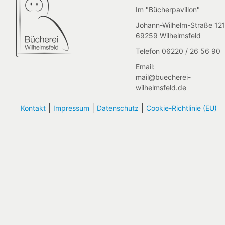
Im "Bücherpavillon"
Johann-Wilhelm-Straße 121
69259 Wilhelmsfeld
Telefon 06220 / 26 56 90
Email:
mail@buecherei-
wilhelmsfeld.de
|
|
|
Kontakt
Impressum
Datenschutz
Cookie-Richtlinie (EU)