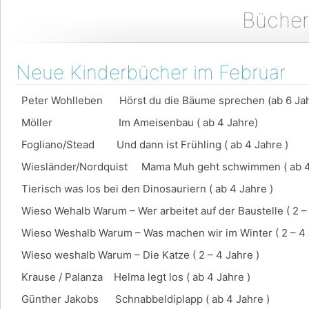
Bücher
Neue Kinderbücher im Februar
Peter Wohlleben Hörst du die Bäume sprechen (ab 6 Ja
Möller Im Ameisenbau ( ab 4 Jahre)
Fogliano/Stead Und dann ist Frühling ( ab 4 Jahre )
Wiesländer/Nordquist Mama Muh geht schwimmen ( ab 4 
Tierisch was los bei den Dinosauriern ( ab 4 Jahre )
Wieso Wehalb Warum – Wer arbeitet auf der Baustelle ( 2 – 
Wieso Weshalb Warum – Was machen wir im Winter ( 2 – 4 
Wieso weshalb Warum – Die Katze ( 2 – 4 Jahre )
Krause / Palanza Helma legt los ( ab 4 Jahre )
Günther Jakobs Schnabbeldiplapp ( ab 4 Jahre )