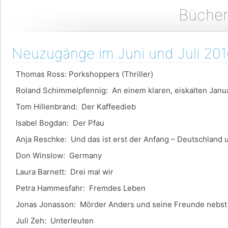
Bücher
Neuzugänge im Juni und Juli 201
Thomas Ross: Porkshoppers (Thriller)
Roland Schimmelpfennig: An einem klaren, eiskalten Janu
Tom Hillenbrand: Der Kaffeedieb
Isabel Bogdan: Der Pfau
Anja Reschke: Und das ist erst der Anfang – Deutschland u
Don Winslow: Germany
Laura Barnett: Drei mal wir
Petra Hammesfahr: Fremdes Leben
Jonas Jonasson: Mörder Anders und seine Freunde nebst
Juli Zeh: Unterleuten