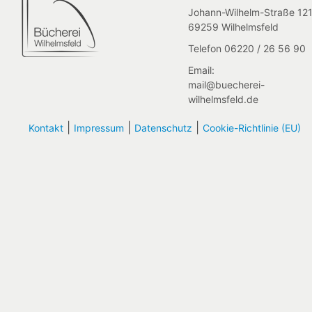
Johann-Wilhelm-Straße 121
69259 Wilhelmsfeld
Telefon 06220 / 26 56 90
Email:
mail@buecherei-
wilhelmsfeld.de
|
|
|
Kontakt
Impressum
Datenschutz
Cookie-Richtlinie (EU)