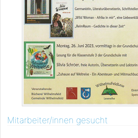
Mitarbeiter/innen gesucht