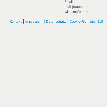
Email:
mail@buecherei-
wilhelmsfeld.de
|
|
|
Kontakt
Impressum
Datenschutz
Cookie-Richtlinie (EU)